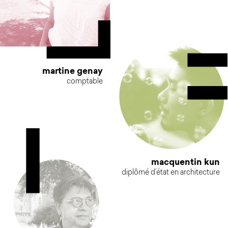
martine genay
comptable
macquentin kun
diplômé d’état en architecture