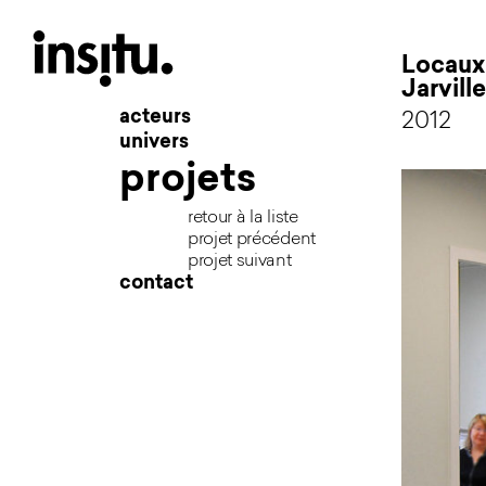
Locaux
Jarvill
acteurs
2012
univers
projets
retour à la liste
projet précédent
projet suivant
contact