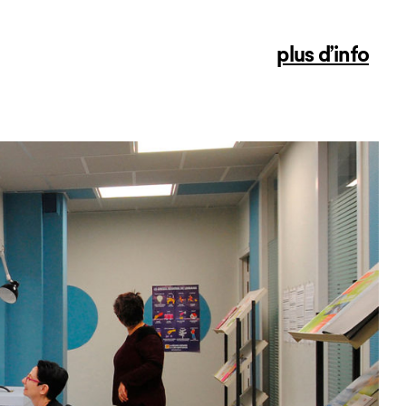
plus d’info